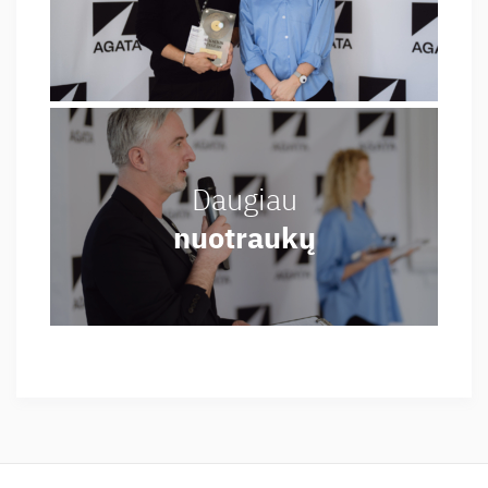
Daugiau
nuotraukų