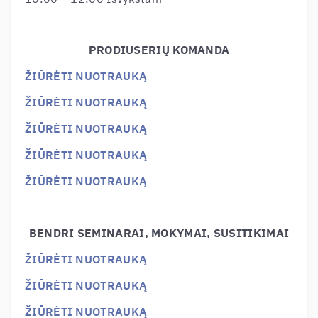
PRODIUSERIŲ KOMANDA
ŽIŪRĖTI NUOTRAUKĄ
ŽIŪRĖTI NUOTRAUKĄ
ŽIŪRĖTI NUOTRAUKĄ
ŽIŪRĖTI NUOTRAUKĄ
ŽIŪRĖTI NUOTRAUKĄ
BENDRI SEMINARAI, MOKYMAI, SUSITIKIMAI
ŽIŪRĖTI NUOTRAUKĄ
ŽIŪRĖTI NUOTRAUKĄ
ŽIŪRĖTI NUOTRAUKĄ