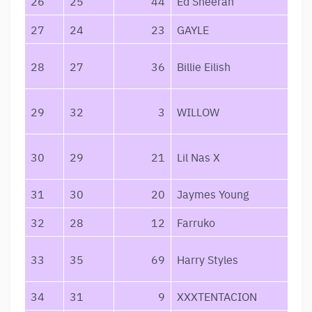
26
25
44
Ed Sheeran
27
24
23
GAYLE
28
27
36
Billie Eilish
29
32
3
WILLOW
30
29
21
Lil Nas X
31
30
20
Jaymes Young
32
28
12
Farruko
33
35
69
Harry Styles
34
31
9
XXXTENTACION